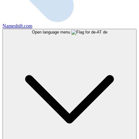
Nameshift.com
Open language menu
de