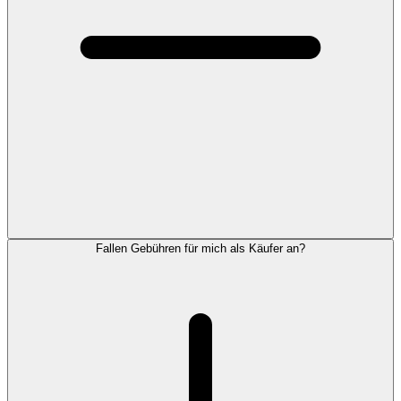
Fallen Gebühren für mich als Käufer an?