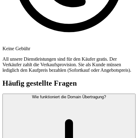
Keine Gebühr
All unsere Dienstleistungen sind für den Käufer gratis. Der
Verkäufer zahlt die Verkaufsprovision. Sie als Kunde müssen
lediglich den Kaufpreis bezahlen (Sofortkauf oder Angebotspreis).
Häufig gestellte Fragen
Wie funktioniert die Domain Übertragung?