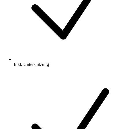
Inkl.
Unterstützung