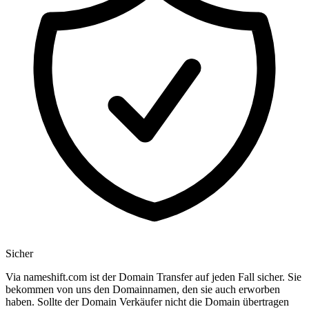
Sicher
Via nameshift.com ist der Domain Transfer auf jeden Fall sicher. Sie
bekommen von uns den Domainnamen, den sie auch erworben
haben. Sollte der Domain Verkäufer nicht die Domain übertragen