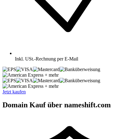
Inkl.
USt.-Rechnung per E-Mail
+ mehr
+ mehr
Jetzt kaufen
Domain Kauf über nameshift.com