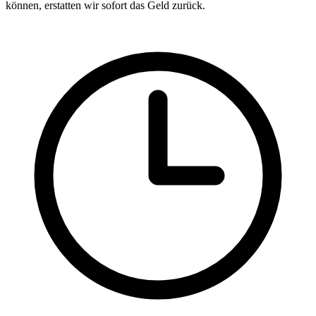
können, erstatten wir sofort das Geld zurück.