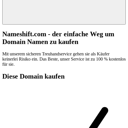
Nameshift.com - der einfache Weg um
Domain Namen zu kaufen
Mit unserem sicheren Treuhandservice gehen sie als Käufer
keinerlei Risiko ein. Das Beste, unser Service ist zu 100 % kostenlos
für sie.
Diese Domain kaufen