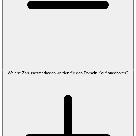
Welche Zahlungsmethoden werden für den Domain Kauf angeboten?