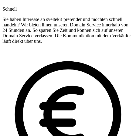
Schnell
Sie haben Interesse an sveltekit-prerender und möchten schnell
handeln? Wir bieten ihnen unseren Domain Service innerhalb von
24 Stunden an. So sparen Sie Zeit und können sich auf unseren
Domain Service verlassen. Die Kommunikation mit dem Verkäufer
läuft direkt über uns.