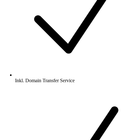
Inkl.
Domain Transfer Service