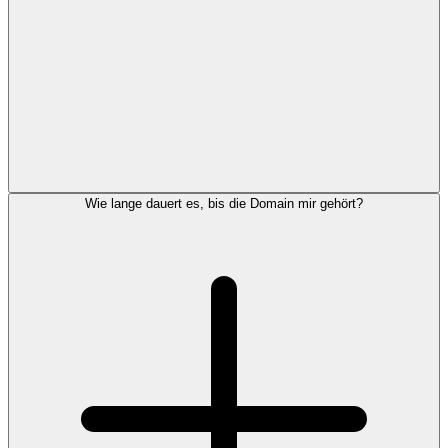
Wie lange dauert es, bis die Domain mir gehört?