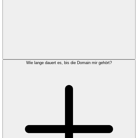
Wie lange dauert es, bis die Domain mir gehört?