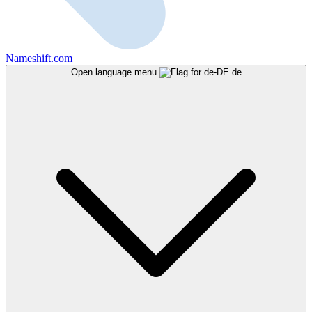
Nameshift.com
Open language menu
de