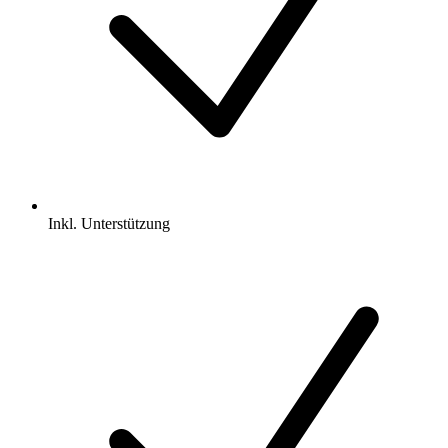
Inkl.
Unterstützung