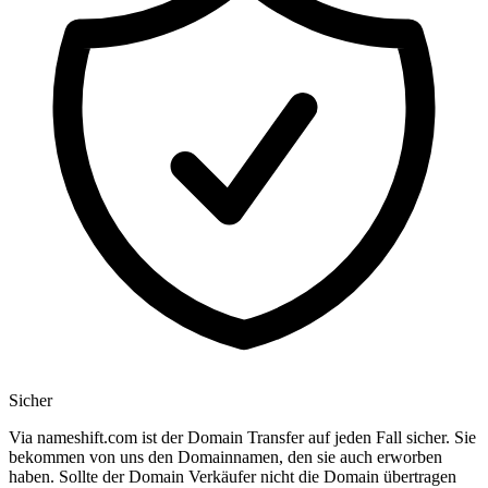
Sicher
Via nameshift.com ist der Domain Transfer auf jeden Fall sicher. Sie
bekommen von uns den Domainnamen, den sie auch erworben
haben. Sollte der Domain Verkäufer nicht die Domain übertragen