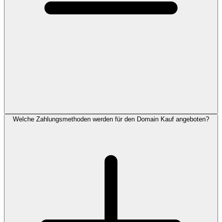
Welche Zahlungsmethoden werden für den Domain Kauf angeboten?