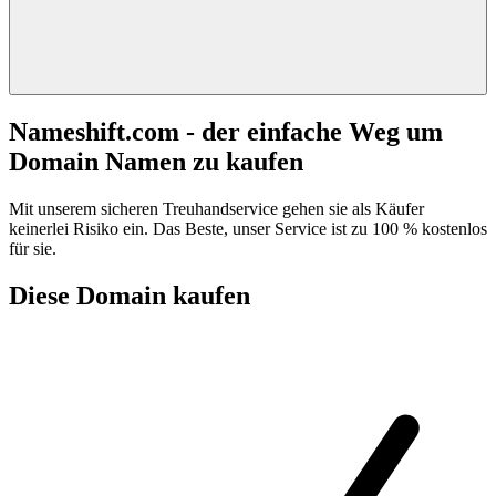
Nameshift.com - der einfache Weg um
Domain Namen zu kaufen
Mit unserem sicheren Treuhandservice gehen sie als Käufer
keinerlei Risiko ein. Das Beste, unser Service ist zu 100 % kostenlos
für sie.
Diese Domain kaufen