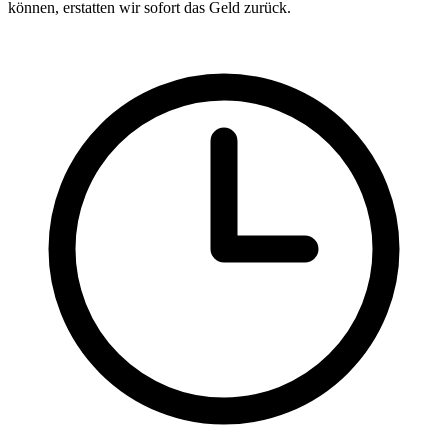
können, erstatten wir sofort das Geld zurück.