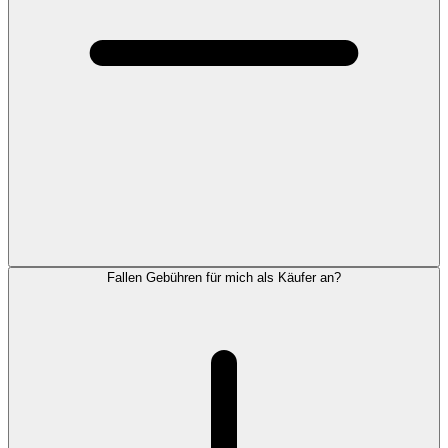
Fallen Gebühren für mich als Käufer an?