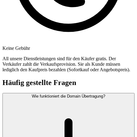
Keine Gebühr
All unsere Dienstleistungen sind für den Käufer gratis. Der
Verkäufer zahlt die Verkaufsprovision. Sie als Kunde müssen
lediglich den Kaufpreis bezahlen (Sofortkauf oder Angebotspreis).
Häufig gestellte Fragen
Wie funktioniert die Domain Übertragung?