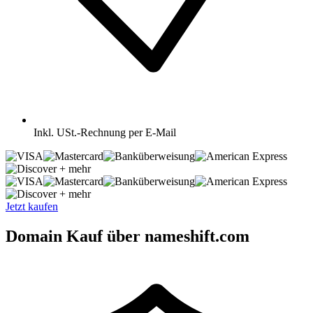
Inkl.
USt.-Rechnung per E-Mail
+ mehr
+ mehr
Jetzt kaufen
Domain Kauf über nameshift.com