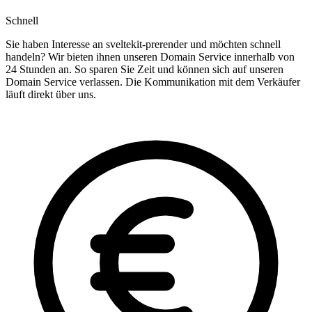
Schnell
Sie haben Interesse an sveltekit-prerender und möchten schnell
handeln? Wir bieten ihnen unseren Domain Service innerhalb von
24 Stunden an. So sparen Sie Zeit und können sich auf unseren
Domain Service verlassen. Die Kommunikation mit dem Verkäufer
läuft direkt über uns.