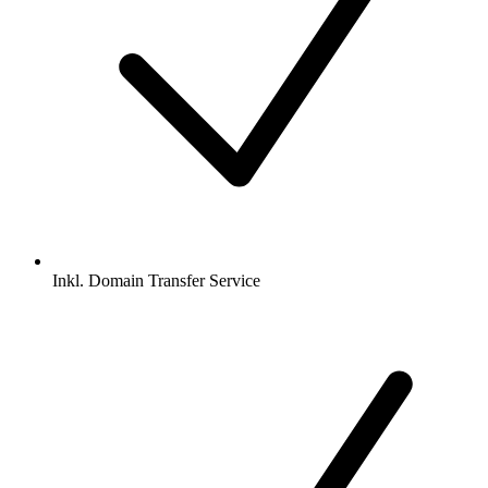
Inkl.
Domain Transfer Service