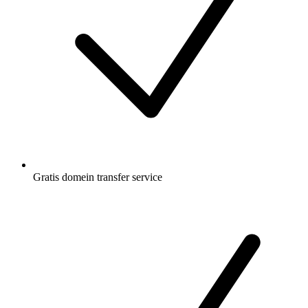
Gratis
domein transfer service