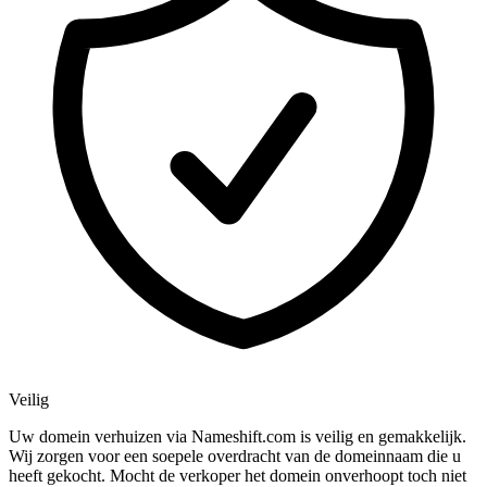
Veilig
Uw domein verhuizen via Nameshift.com is veilig en gemakkelijk.
Wij zorgen voor een soepele overdracht van de domeinnaam die u
heeft gekocht. Mocht de verkoper het domein onverhoopt toch niet