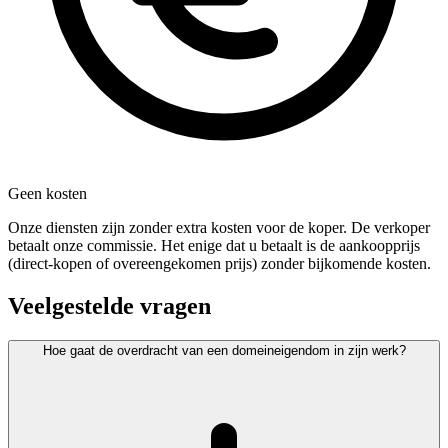
Geen kosten
Onze diensten zijn zonder extra kosten voor de koper. De verkoper
betaalt onze commissie. Het enige dat u betaalt is de aankoopprijs
(direct-kopen of overeengekomen prijs) zonder bijkomende kosten.
Veelgestelde vragen
Hoe gaat de overdracht van een domeineigendom in zijn werk?