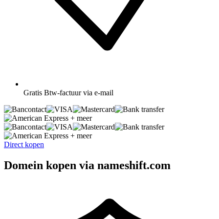
Gratis
Btw-factuur via e-mail
+ meer
+ meer
Direct kopen
Domein kopen via nameshift.com