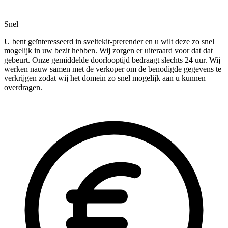
Snel
U bent geïnteresseerd in sveltekit-prerender en u wilt deze zo snel
mogelijk in uw bezit hebben. Wij zorgen er uiteraard voor dat dat
gebeurt. Onze gemiddelde doorlooptijd bedraagt slechts 24 uur. Wij
werken nauw samen met de verkoper om de benodigde gegevens te
verkrijgen zodat wij het domein zo snel mogelijk aan u kunnen
overdragen.