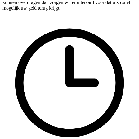
kunnen overdragen dan zorgen wij er uiteraard voor dat u zo snel
mogelijk uw geld terug krijgt.