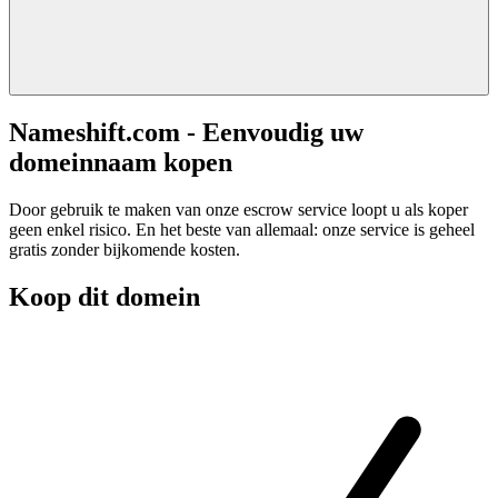
Nameshift.com - Eenvoudig uw
domeinnaam kopen
Door gebruik te maken van onze escrow service loopt u als koper
geen enkel risico. En het beste van allemaal: onze service is geheel
gratis zonder bijkomende kosten.
Koop dit domein