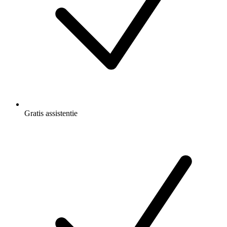
Gratis
assistentie