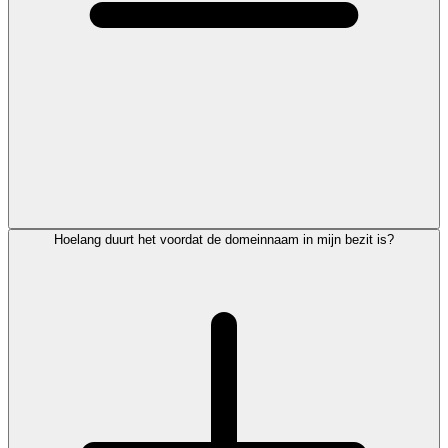
Hoelang duurt het voordat de domeinnaam in mijn bezit is?