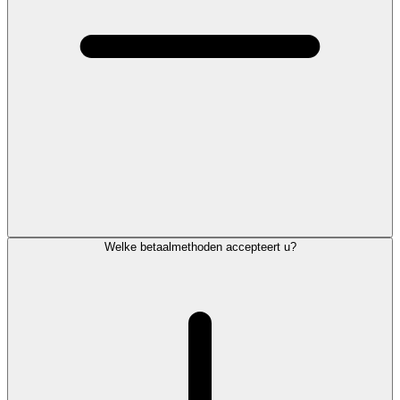
Welke betaalmethoden accepteert u?