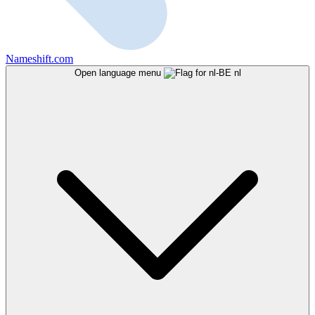
Nameshift.com
Open language menu
nl