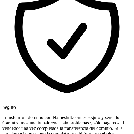
Seguro
Transferir un dominio con Nameshift.com es seguro y sencillo.
Garantizamos una transferencia sin problemas y sólo pagamos al
vendedor una vez completada la transferencia del dominio. Si la
transferencia no se puede completar, recibirás un reembolso