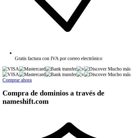
Gratis
factura con IVA por correo electrónico
Mucho más
Mucho más
Comprar ahora
Compra de dominios a través de
nameshift.com