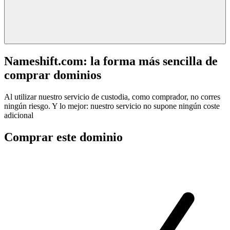
Nameshift.com: la forma más sencilla de
comprar dominios
Al utilizar nuestro servicio de custodia, como comprador, no corres
ningún riesgo. Y lo mejor: nuestro servicio no supone ningún coste
adicional
Comprar este dominio