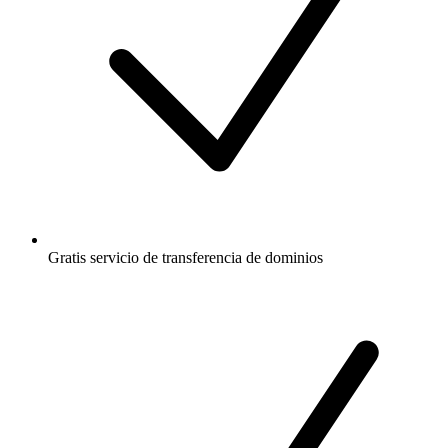
Gratis
servicio de transferencia de dominios