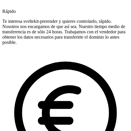
Rápido
Te interesa sveltekit-prerender y quieres controlarlo, rápido.
Nosotros nos encargamos de que así sea. Nuestro tiempo medio de
transferencia es de sólo 24 horas. Trabajamos con el vendedor para
obtener los datos necesarios para transferirte el dominio lo antes
posible.