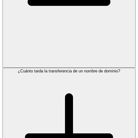
¿Cuánto tarda la transferencia de un nombre de dominio?