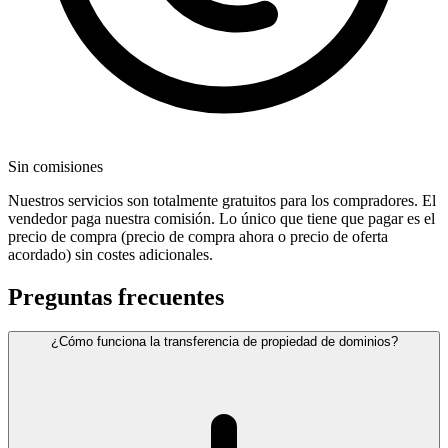
Sin comisiones
Nuestros servicios son totalmente gratuitos para los compradores. El
vendedor paga nuestra comisión. Lo único que tiene que pagar es el
precio de compra (precio de compra ahora o precio de oferta
acordado) sin costes adicionales.
Preguntas frecuentes
¿Cómo funciona la transferencia de propiedad de dominios?