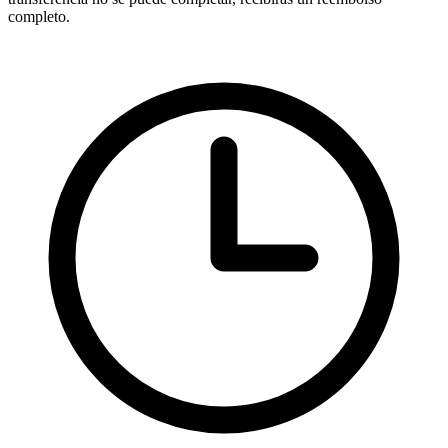
completo.