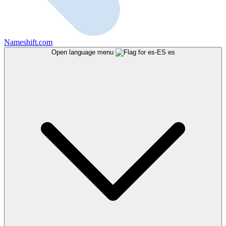
Nameshift.com
Open language menu
es