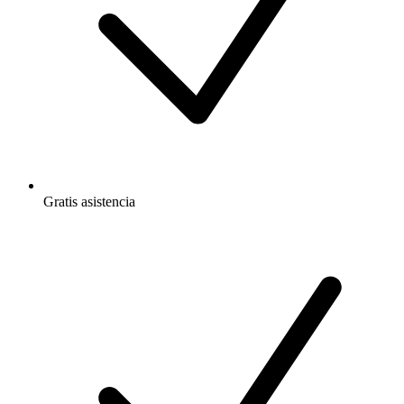
Gratis
asistencia